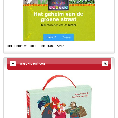
Het geheim van de groene straat – AVI 2
haan, kip en hoen