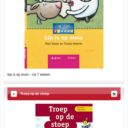
kip is op muis – na 7 weken
Troep op de stoep