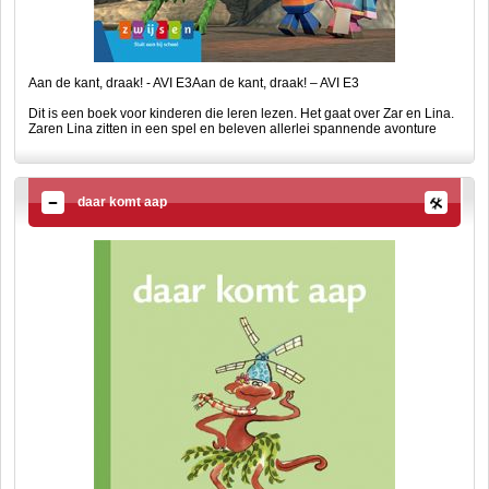
Aan de kant, draak! - AVI E3Aan de kant, draak! – AVI E3
Dit is een boek voor kinderen die leren lezen. Het gaat over Zar en Lina.
Zaren Lina zitten in een spel en beleven allerlei spannende avonture
daar komt aap