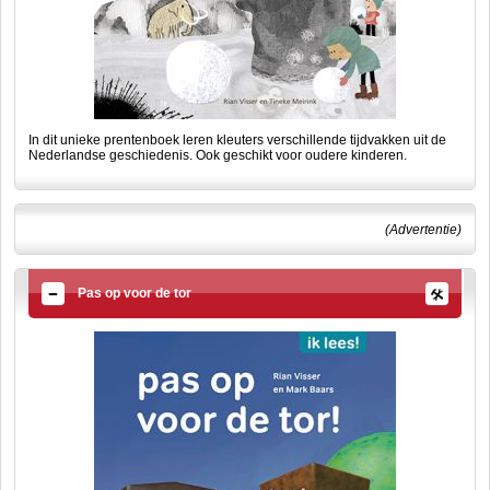
In dit unieke prentenboek leren kleuters verschillende tijdvakken uit de
Nederlandse geschiedenis. Ook geschikt voor oudere kinderen.
(Advertentie)
Pas op voor de tor