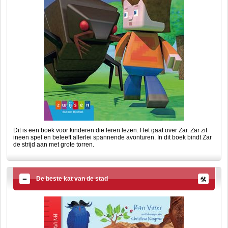
Dit is een boek voor kinderen die leren lezen. Het gaat over Zar. Zar zit
ineen spel en beleeft allerlei spannende avonturen. In dit boek bindt Zar
de strijd aan met grote torren.
De beste kat van de stad