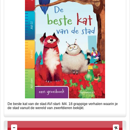
De beste kat van de stad AVI start- M4. 18 grappige verhalen waarin je
de stad vanuit de wereld van zwerfdieren bekijkt.