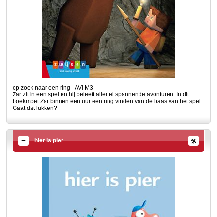
op zoek naar een ring - AVI M3
Zar zit in een spel en hij beleeft allerlei spannende avonturen. In dit
boekmoet Zar binnen een uur een ring vinden van de baas van het spel.
Gaat dat lukken?
hier is pier